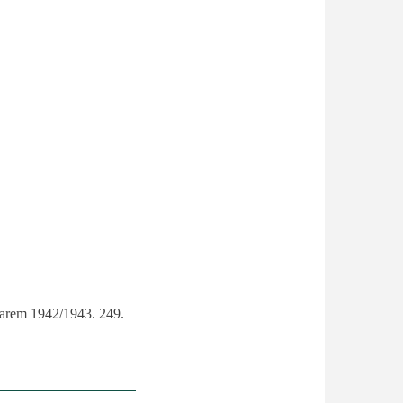
larem 1942/1943. 249.