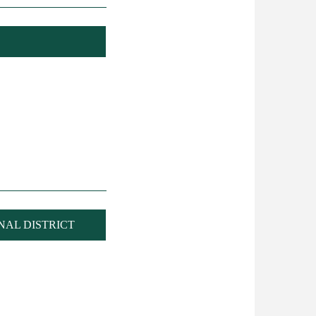
AL DISTRICT