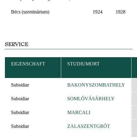
Bécs (szeminárium)
1924
1928
SERVICE
EIGENSCHAFT
STUDIUMORT
Subsidiar
BAKONYSZOMBATHELY
Subsidiar
SOMLÓVÁSÁRHELY
Subsidiar
MARCALI
Subsidiar
ZALASZENTGRÓT