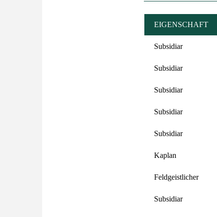
EIGENSCHAFT
Subsidiar
Subsidiar
Subsidiar
Subsidiar
Subsidiar
Kaplan
Feldgeistlicher
Subsidiar