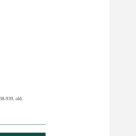
38-939. old.