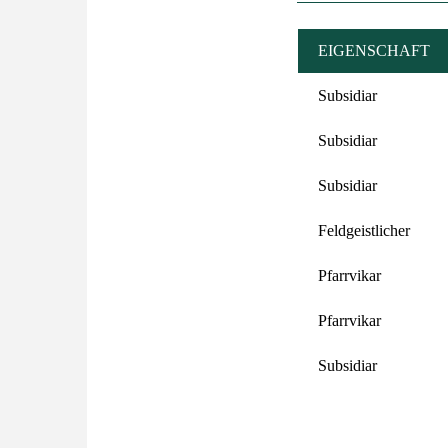
EIGENSCHAFT
Subsidiar
Subsidiar
Subsidiar
Feldgeistlicher
Pfarrvikar
Pfarrvikar
Subsidiar