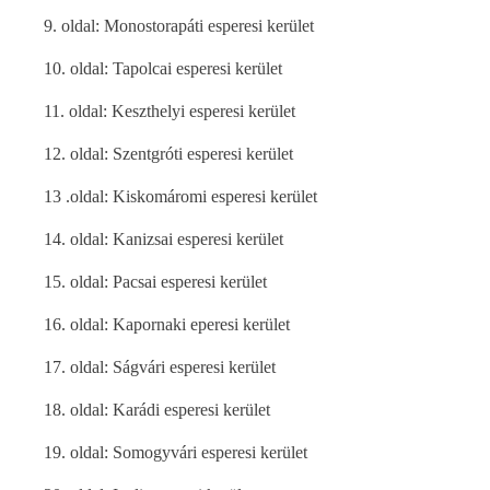
9. oldal: Monostorapáti esperesi kerület
10. oldal: Tapolcai esperesi kerület
11. oldal: Keszthelyi esperesi kerület
12. oldal: Szentgróti esperesi kerület
13 .oldal: Kiskomáromi esperesi kerület
14. oldal: Kanizsai esperesi kerület
15. oldal: Pacsai esperesi kerület
16. oldal: Kapornaki eperesi kerület
17. oldal: Ságvári esperesi kerület
18. oldal: Karádi esperesi kerület
19. oldal: Somogyvári esperesi kerület