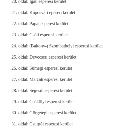
20. oldal: Igali esperesi kerület
21. oldal: Kaposvári epeseri kerület
22. oldal: Pápai esperesi kerület
23. oldal: Csóti esperesi kerület
24. oldal: (Bakony-) Szombathelyi esperesi kerület
25. oldal: Devecseri esperesi kerület
26. oldal: Sümegi esperesi kerület
27. oldal: Marcali esperesi kerület
28. oldal: Segesdi esperesi kerület
29. oldal: Csökölyi esperesi kerület
30. oldal: Görgetegi esperesi kerület
31. oldal: Csurgói esperesi kerület