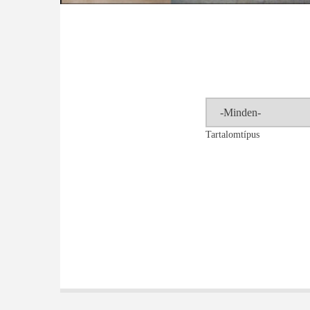
Tartalomtípus